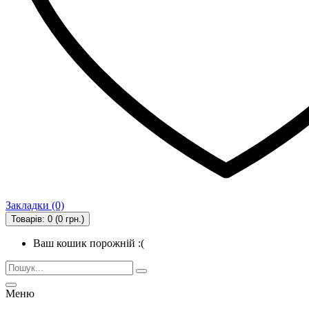
Закладки (0)
Товарів: 0 (0 грн.)
Ваш кошик порожній :(
Меню