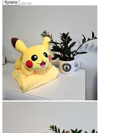
Купити