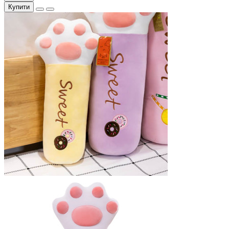
Купити