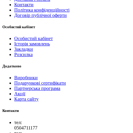
Контакти
Політика конфіденційності
Договір публічної оферти
Особистий кабінет
Особистий кабінет
Історія замовлень
Закладки
Розсилка
Додатково
Виробники
Подарункові сертифікати
Партнерська програма
Акції
Карта сайту
Контакти
тел:
0504711177