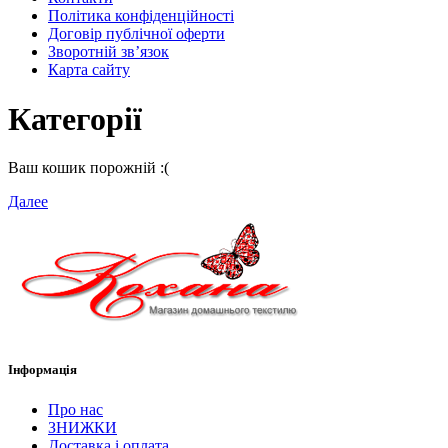
Політика конфіденційності
Договір публічної оферти
Зворотній зв’язок
Карта сайту
Категорії
Ваш кошик порожній :(
Далее
Інформація
Про нас
ЗНИЖКИ
Доставка і оплата