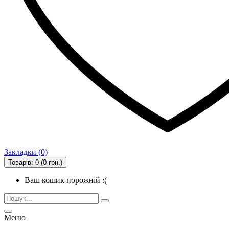
Закладки (0)
Товарів: 0 (0 грн.)
Ваш кошик порожній :(
Меню