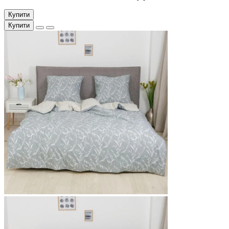
Купити
Купити