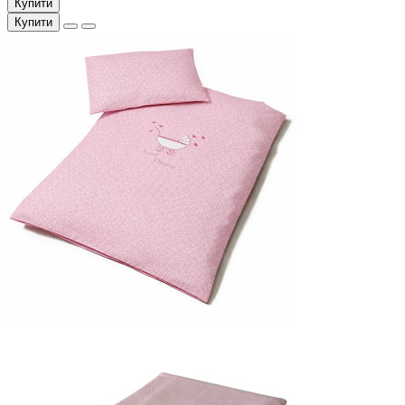
Купити
Купити