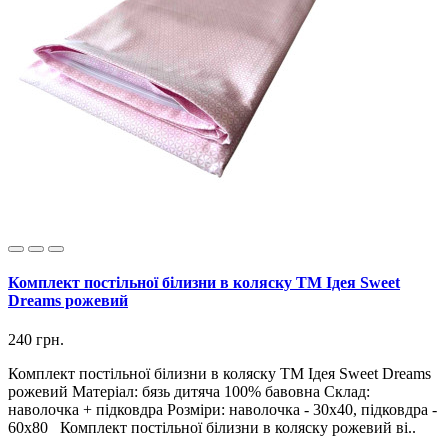
Комплект постільної білизни в коляску ТМ Ідея Sweet
Dreams рожевий
240 грн.
Комплект постільної білизни в коляску ТМ Ідея Sweet Dreams
рожевий Матеріал: бязь дитяча 100% бавовна Склад:
наволочка + підковдра Розміри: наволочка - 30х40, підковдра -
60х80 Комплект постільної білизни в коляску рожевий ві..