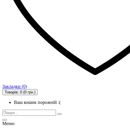
Закладки (0)
Товарів: 0 (0 грн.)
Ваш кошик порожній :(
Меню