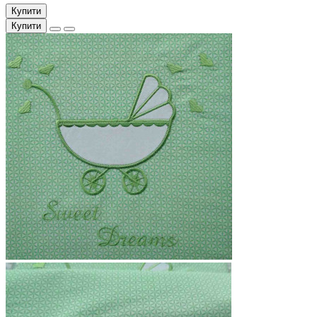
Купити
Купити