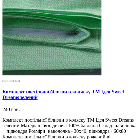
Комплект постільної білизни в коляску ТМ Ідея Sweet
Dreams зелений
240 грн.
Комплект постільної білизни в коляску ТМ Ідея Sweet Dreams
зелений Матеріал: бязь дитяча 100% бавовна Склад: наволочка
+ підковдра Розміри: наволочка - 30х40, підковдра - 60х80
Комплект постільної білизни в коляску рожевий ві..