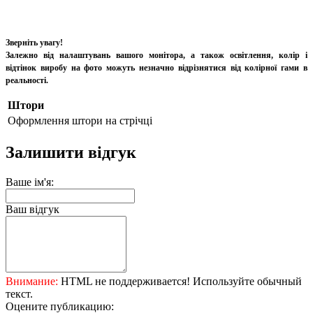
Зверніть увагу!
Залежно від налаштувань вашого монітора, а також освітлення, колір і
відтінок виробу на фото можуть незначно відрізнятися від колірної гами в
реальності.
Штори
Оформлення штори
на стрічці
Залишити відгук
Ваше ім'я:
Ваш відгук
Внимание:
HTML не поддерживается! Используйте обычный
текст.
Оцените публикацию: