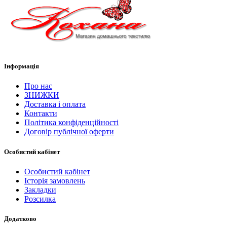
Інформація
Про нас
ЗНИЖКИ
Доставка і оплата
Контакти
Політика конфіденційності
Договір публічної оферти
Особистий кабінет
Особистий кабінет
Історія замовлень
Закладки
Розсилка
Додатково