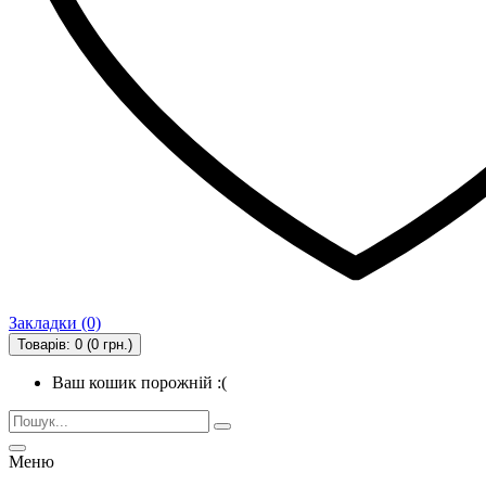
Закладки (0)
Товарів: 0 (0 грн.)
Ваш кошик порожній :(
Меню