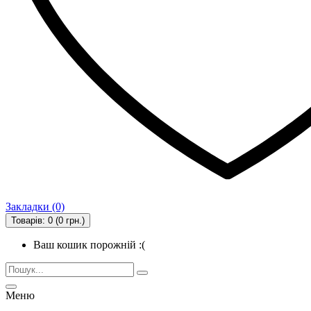
Закладки (0)
Товарів: 0 (0 грн.)
Ваш кошик порожній :(
Меню