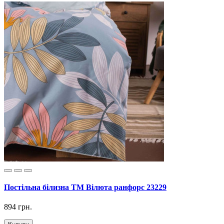
Постільна білизна ТМ Вілюта ранфорс 23229
894 грн.