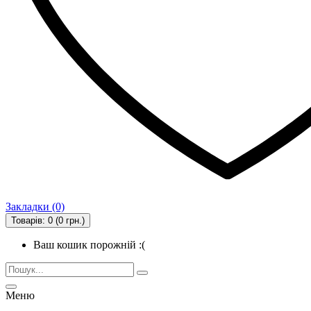
Закладки (0)
Товарів: 0 (0 грн.)
Ваш кошик порожній :(
Меню