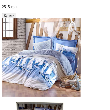
2515 грн.
Купити