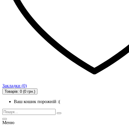
Закладки (0)
Товарів: 0 (0 грн.)
Ваш кошик порожній :(
Меню