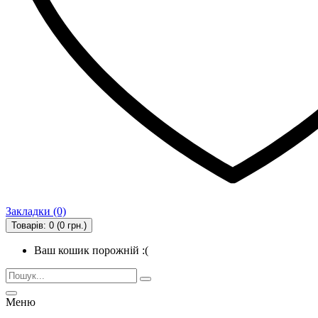
Закладки (0)
Товарів: 0 (0 грн.)
Ваш кошик порожній :(
Меню