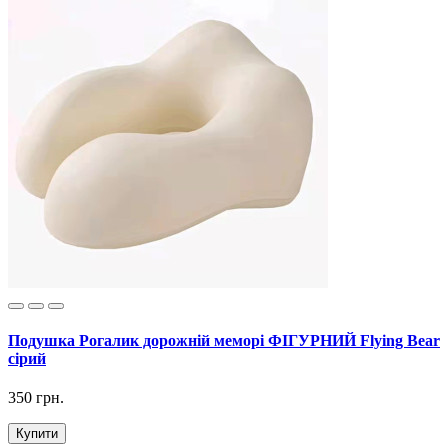
Подушка Рогалик дорожній меморі ФІГУРНИЙ Flying Bear
сірий
350 грн.
Купити