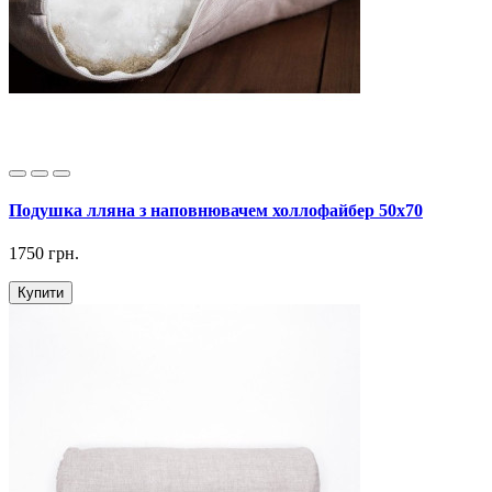
Подушка лляна з наповнювачем холлофайбер 50х70
1750 грн.
Купити