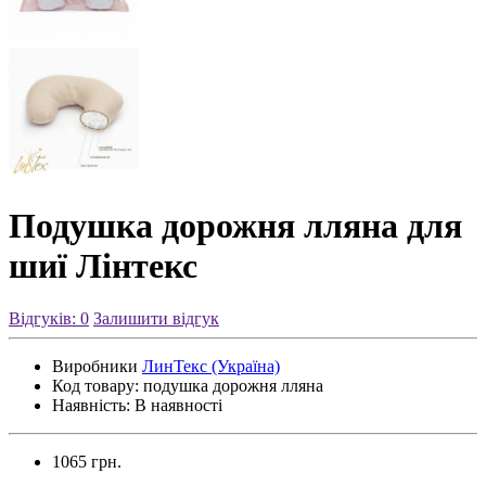
Подушка дорожня лляна для
шиї Лінтекс
Відгуків: 0
Залишити відгук
Виробники
ЛинТекс (Україна)
Код товару:
подушка дорожня лляна
Наявність:
В наявності
1065 грн.