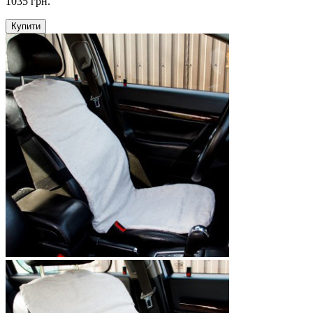
1035 грн.
Купити