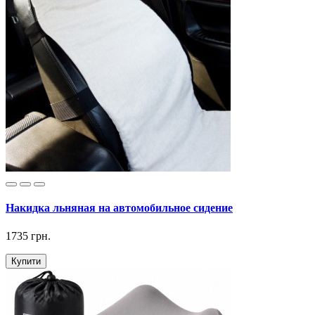
Накидка льняная на автомобильное сидение
1735 грн.
Купити