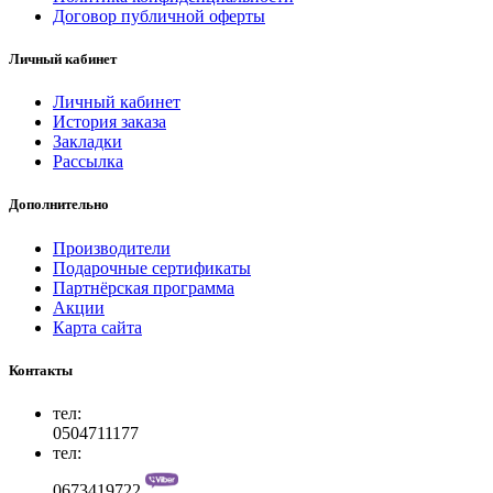
Договор публичной оферты
Личный кабинет
Личный кабинет
История заказа
Закладки
Рассылка
Дополнительно
Производители
Подарочные сертификаты
Партнёрская программа
Акции
Карта сайта
Контакты
тел:
0504711177
тел:
0673419722