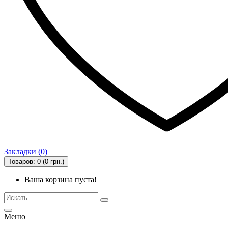
Закладки (0)
Товаров: 0 (0 грн.)
Ваша корзина пуста!
Меню