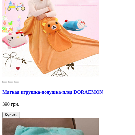
Мягкая игрушка-подушка-плед DORAEMON
390 грн.
Купить