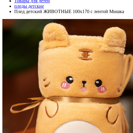
Товары для детей
пледы детские
Плед детский ЖИВОТНЫЕ 100х170 с лентой Мишка