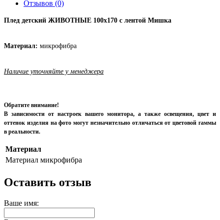
Отзывов (0)
Плед детский ЖИВОТНЫЕ 100х170 с лентой Мишка
Материал:
микрофибра
Наличие уточняйте у менеджера
Обратите внимание!
В зависимости от настроек вашего монитора, а также освещения, цвет и
оттенок изделия на фото могут незначительно отличаться от цветовой гаммы
в реальности.
Материал
Материал
микрофибра
Оставить отзыв
Ваше имя: