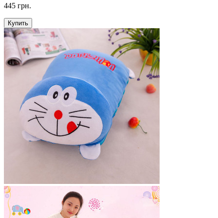
445 грн.
Купить