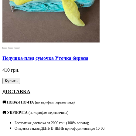
Подушка-плед сумочка Уточка бирюза
410 грн.
Купить
ДОСТАВКА
🚚 НОВАЯ ПОЧТА
(по тарифам перевозчика)
🚚 УКРПОЧТА
(по тарифам перевозчика)
Бесплатная доставка от 2000 грн. (100% оплата);
Отправка заказа ДЕНЬ-В-ДЕНЬ при оформлении до 16-00.