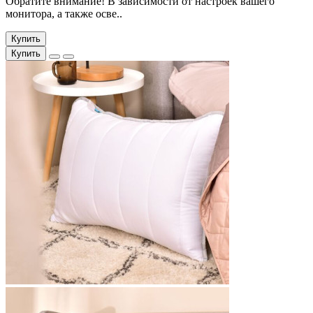
Обратите внимание! В зависимости от настроек вашего
монитора, а также осве..
Купить
Купить