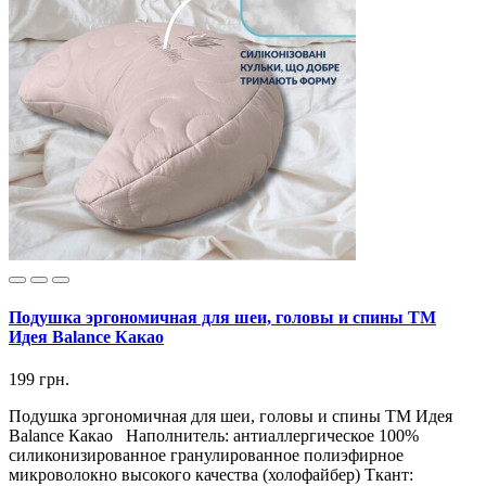
Подушка эргономичная для шеи, головы и спины ТМ
Идея Balance Какао
199 грн.
Подушка эргономичная для шеи, головы и спины ТМ Идея
Balance Какао Наполнитель: антиаллергическое 100%
силиконизированное гранулированное полиэфирное
микроволокно высокого качества (холофайбер) Ткант: