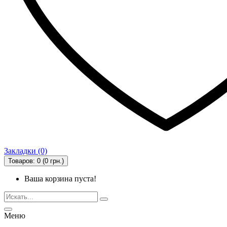
Закладки (0)
Товаров: 0 (0 грн.)
Ваша корзина пуста!
Меню