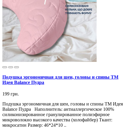
Подушка эргономичная для шеи, головы и спины ТМ
Идея Balance Пудра
199 грн.
Подушка эргономичная для шеи, головы и спины ТМ Идея
Balance Пудра Наполнитель: антиаллергическое 100%
силиконизированное гранулированное полиэфирное
микроволокно высокого качества (холофайбер) Ткант:
микросатин Размер: 46*24*10 ..