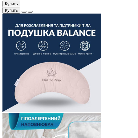
Купить
Купить