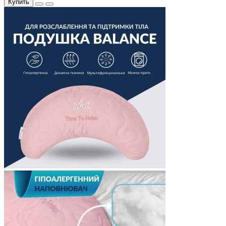
Купить