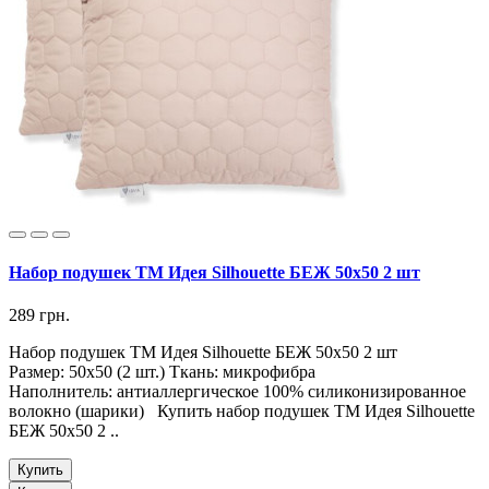
Набор подушек ТМ Идея Silhouette БЕЖ 50х50 2 шт
289 грн.
Набор подушек ТМ Идея Silhouette БЕЖ 50х50 2 шт
Размер: 50х50 (2 шт.) Ткань: микрофибра
Наполнитель: антиаллергическое 100% силиконизированное
волокно (шарики) Купить набор подушек ТМ Идея Silhouette
БЕЖ 50х50 2 ..
Купить