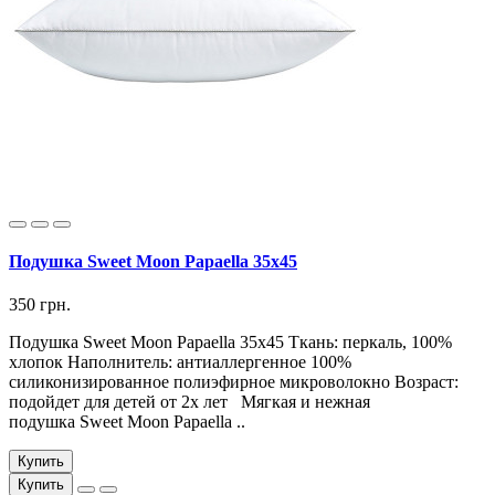
Подушка Sweet Moon Papaella 35х45
350 грн.
Подушка Sweet Moon Papaella 35х45 Ткань: перкаль, 100%
хлопок Наполнитель: антиаллергенное 100%
силиконизированное полиэфирное микроволокно Возраст:
подойдет для детей от 2х лет Мягкая и нежная
подушка Sweet Moon Papaella ..
Купить
Купить