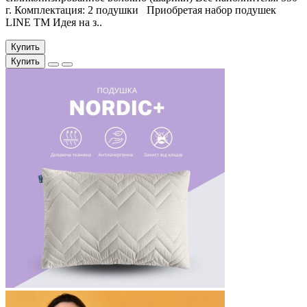
г. Комплектация: 2 подушки Приобретая набор подушек
LINE ТМ Идея на з..
Купить
Купить