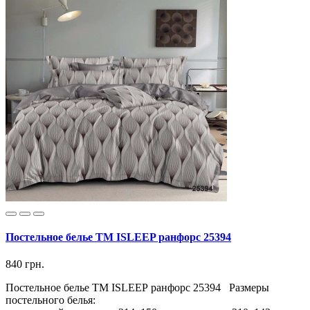
Постельное белье ТМ ISLEEP ранфорс 25394
840 грн.
Постельное белье ТМ ISLEEP ранфорс 25394 Размеры
постельного белья: