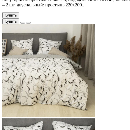
– 2 шт. двуспальный: простынь 220х200..
Купить
Купить