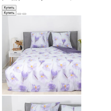
Купить
Купить