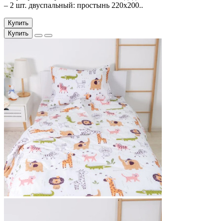
– 2 шт. двуспальный: простынь 220х200..
Купить
Купить