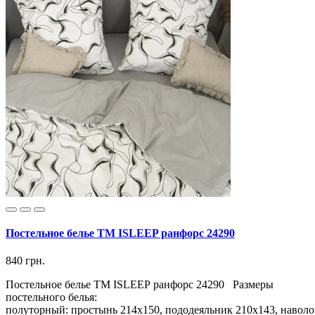
Постельное белье ТМ ISLEEP ранфорс 24290
840 грн.
Постельное белье ТМ ISLEEP ранфорс 24290 Размеры
постельного белья:
полуторный: простынь 214х150, пододеяльник 210х143, наволо