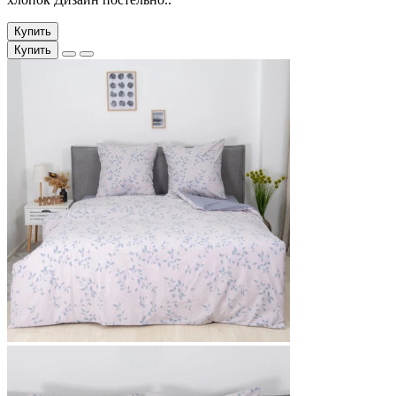
Купить
Купить