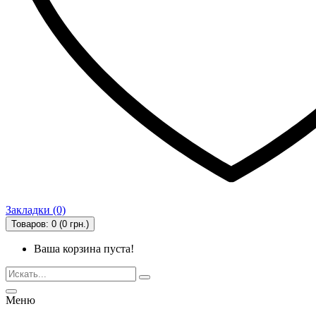
Закладки (0)
Товаров: 0 (0 грн.)
Ваша корзина пуста!
Меню