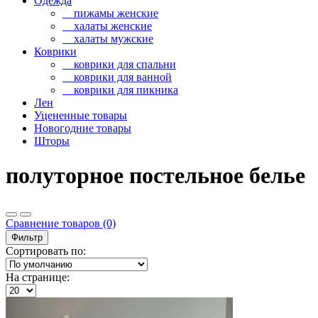
Одежда
пижамы женские
халаты женские
халаты мужские
Коврики
коврики для спальни
коврики для ванной
коврики для пикника
Лен
Уцененные товары
Новогодние товары
Шторы
полуторное постельное белье
Сравнение товаров (0)
Фильтр
Сортировать по:
На странице: