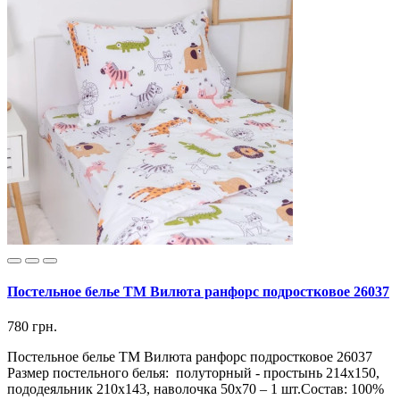
Постельное белье ТМ Вилюта ранфорс подростковое 26037
780 грн.
Постельное белье ТМ Вилюта ранфорс подростковое 26037
Размер постельного белья: полуторный - простынь 214х150,
пододеяльник 210х143, наволочка 50х70 – 1 шт. ​Состав: 100%