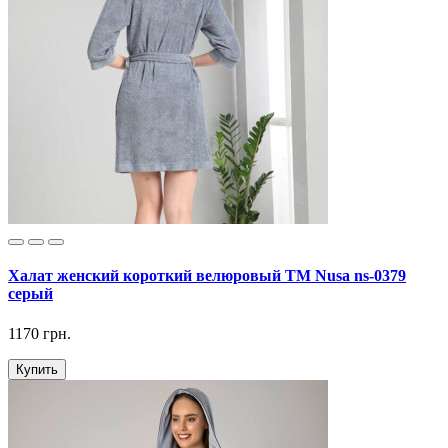
Халат женский короткий велюровый ТМ Nusa ns-0379
серый
1170 грн.
Купить