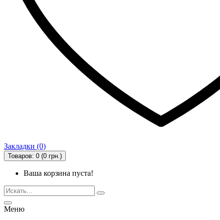
Закладки (0)
Товаров: 0 (0 грн.)
Ваша корзина пуста!
Меню