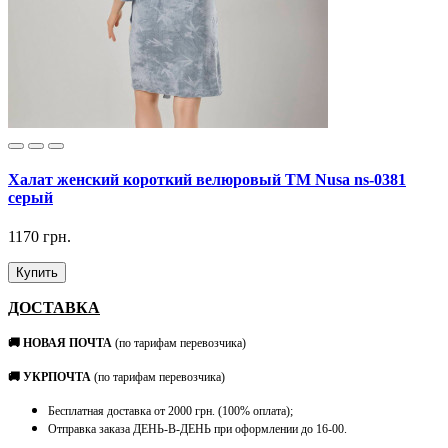
Халат женский короткий велюровый ТМ Nusa ns-0381
серый
1170 грн.
Купить
ДОСТАВКА
🚚 НОВАЯ ПОЧТА
(по тарифам перевозчика)
🚚 УКРПОЧТА
(по тарифам перевозчика)
Бесплатная доставка от 2000 грн. (100% оплата);
Отправка заказа ДЕНЬ-В-ДЕНЬ при оформлении до 16-00.