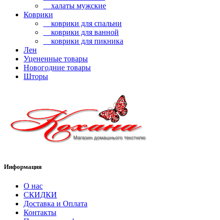
халаты мужские
Коврики
коврики для спальни
коврики для ванной
коврики для пикника
Лен
Уцененные товары
Новогодние товары
Шторы
Информация
О нас
СКИДКИ
Доставка и Оплата
Контакты