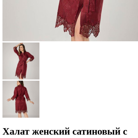
Халат женский сатиновый с