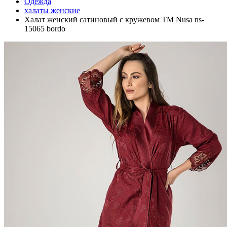
Одежда
халаты женские
Халат женский сатиновый с кружевом ТМ Nusa ns-
15065 bordo