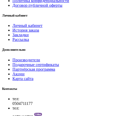
Политика конфиденциальности
Договор публичной оферты
Личный кабинет
Личный кабинет
История заказа
Закладки
Рассылка
Дополнительно
Производители
Подарочные сертификаты
Партнёрская программа
Акции
Карта сайта
Контакты
тел:
0504711177
тел: