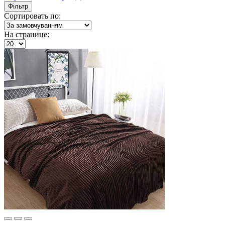
Фільтр
Сортировать по:
На странице: