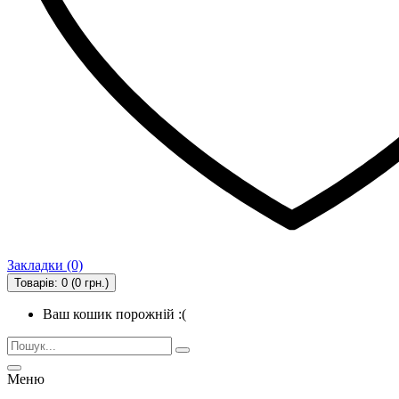
Закладки (0)
Товарів: 0 (0 грн.)
Ваш кошик порожній :(
Меню