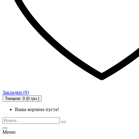
Закладки (0)
Товаров: 0 (0 грн.)
Ваша корзина пуста!
Меню