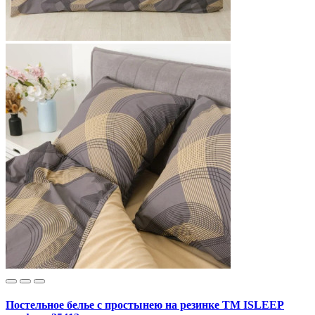
Постельное белье с простынею на резинке ТМ ISLEEP