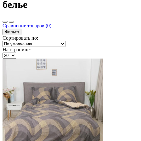
белье
Сравнение товаров (0)
Фильтр
Сортировать по:
На странице: