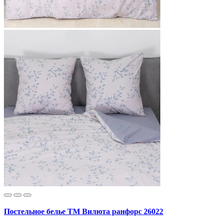
Постельное белье ТМ Вилюта ранфорс 26022