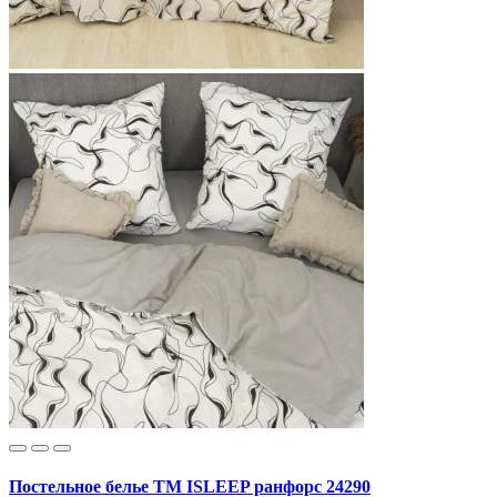
Постельное белье ТМ ISLEEP ранфорс 24290