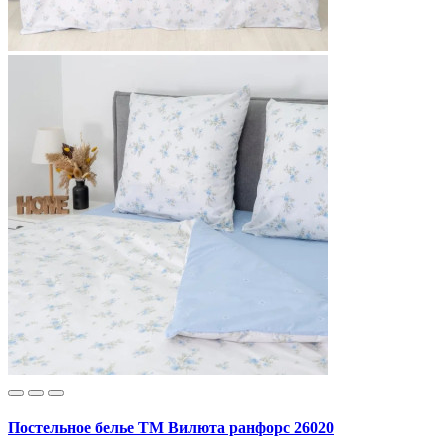
Постельное белье ТМ Вилюта ранфорс 26020