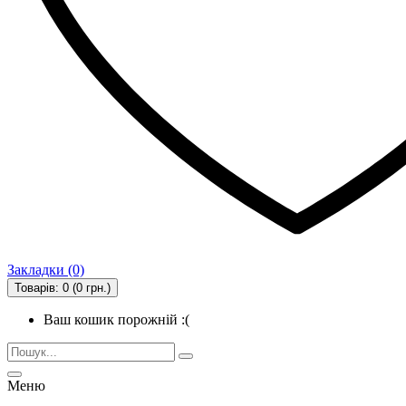
Закладки (0)
Товарів: 0 (0 грн.)
Ваш кошик порожній :(
Меню