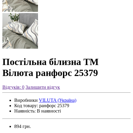
Постільна білизна ТМ
Вілюта ранфорс 25379
Відгуків: 0
Залишити відгук
Виробники
VILUTA (Україна)
Код товару:
ранфорс 25379
Наявність:
В наявності
894 грн.