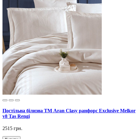
Постільна білизна ТМ Aran Clasy ранфорс Exclusive Melkor
v8 Tas Rengi
2515 грн.