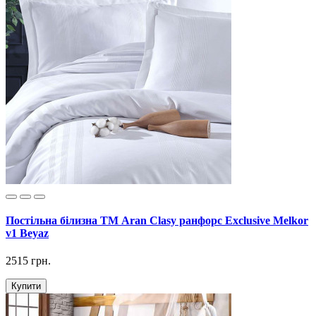
Постільна білизна ТМ Aran Clasy ранфорс Exclusive Melkor
v1 Beyaz
2515 грн.
Купити