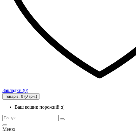
Закладки (0)
Товарів: 0 (0 грн.)
Ваш кошик порожній :(
Меню