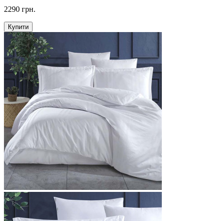
2290 грн.
Купити