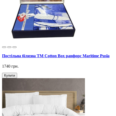
Постільна білизна ТМ Cotton Box ранфорс Maritime Pusla
1740 грн.
Купити