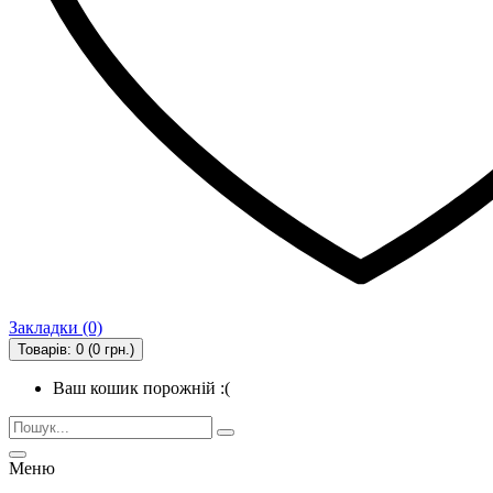
Закладки (0)
Товарів: 0 (0 грн.)
Ваш кошик порожній :(
Меню