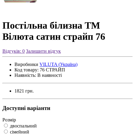
Постільна білизна ТМ
Вілюта сатин страйп 76
Відгуків: 0
Залишити відгук
Виробники
VILUTA (Україна)
Код товару:
76 СТРАЙП
Наявність:
В наявності
1821 грн.
Доступні варіанти
Розмір
двоспальний
сімейний