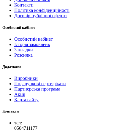
Контакти
Політика конфіденційності
Договір публічної оферти
Особистий кабінет
Особистий кабінет
Історія замовлень
Закладки
Розсилка
Додатково
Виробники
Подарункові сертифікати
Партнерська програма
Акції
Карта сайту
Контакти
тел:
0504711177