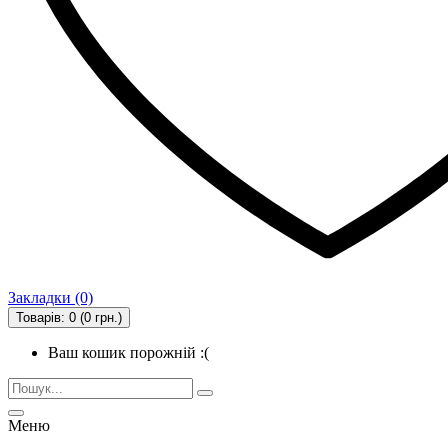
Закладки (0)
Товарів: 0 (0 грн.)
Ваш кошик порожній :(
Меню