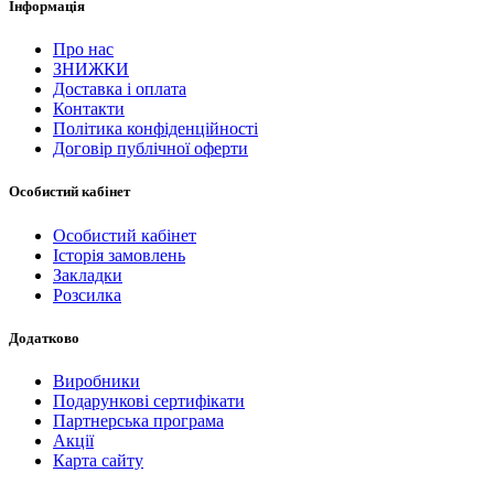
Інформація
Про нас
ЗНИЖКИ
Доставка і оплата
Контакти
Політика конфіденційності
Договір публічної оферти
Особистий кабінет
Особистий кабінет
Історія замовлень
Закладки
Розсилка
Додатково
Виробники
Подарункові сертифікати
Партнерська програма
Акції
Карта сайту