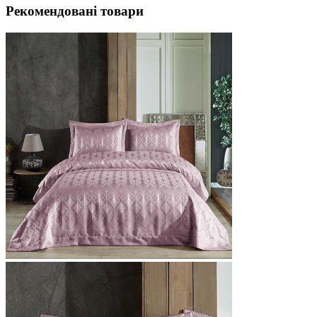
Рекомендовані товари