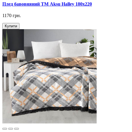
Плед бавовняний ТМ Aksu Halley 180х220
1170 грн.
Купити