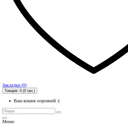
Закладки (0)
Товарів: 0 (0 грн.)
Ваш кошик порожній :(
Меню