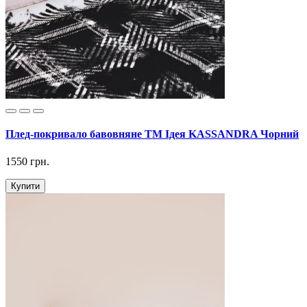
Плед-покривало бавовняне ТМ Ідея KASSANDRA Чорний
1550 грн.
Купити