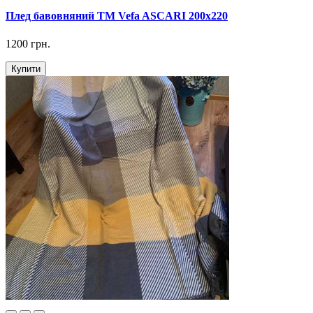
Плед бавовняний ТМ Vefa ASCARI 200х220
1200 грн.
Купити