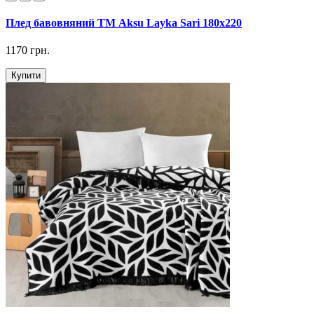
Плед бавовняний ТМ Aksu Layka Sari 180х220
1170 грн.
Купити