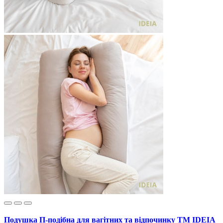
Подушка П-подібна для вагітних та відпочинку ТМ IDEIA