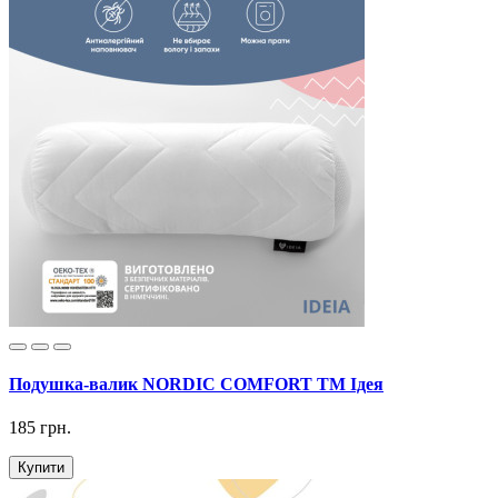
Подушка-валик NORDIC COMFORT ТМ Ідея
185 грн.
Купити