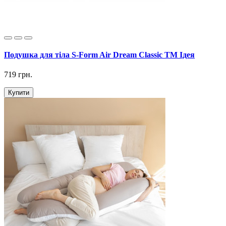
Подушка для тіла S-Form Air Dream Classic ТМ Ідея
719 грн.
Купити