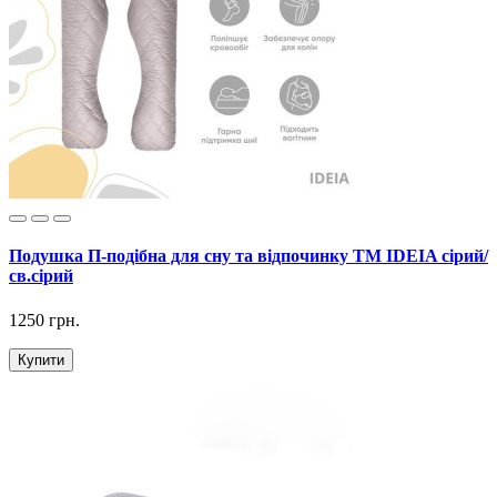
Подушка П-подібна для сну та відпочинку ТМ IDEIA сірий/
св.сірий
1250 грн.
Купити