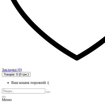
Закладки (0)
Товарів: 0 (0 грн.)
Ваш кошик порожній :(
Меню